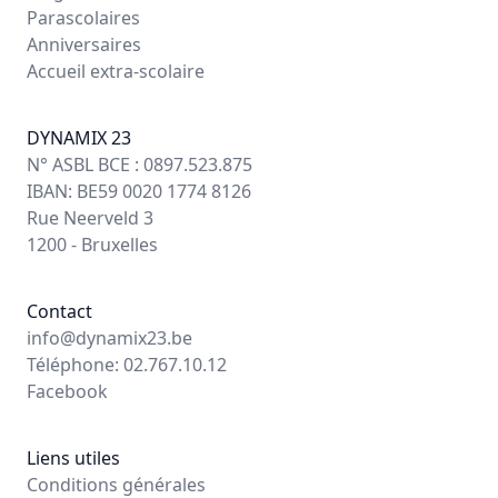
Parascolaires
Anniversaires
Accueil extra-scolaire
DYNAMIX 23
N° ASBL BCE : 0897.523.875
IBAN: BE59 0020 1774 8126
Rue Neerveld 3
1200 - Bruxelles
Contact
info@dynamix23.be
Téléphone: 02.767.10.12
Facebook
Liens utiles
Conditions générales