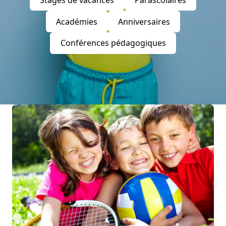
Académies
Anniversaires
Conférences pédagogiques