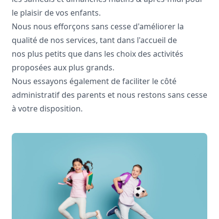
le plaisir de vos enfants.
Nous nous efforçons sans cesse d'améliorer la
qualité de nos services, tant dans l'accueil de
nos plus petits que dans les choix des activités
proposées aux plus grands.
Nous essayons également de faciliter le côté
administratif des parents et nous restons sans cesse
à votre disposition.