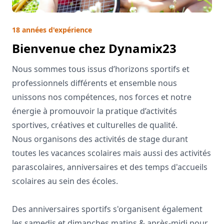
18 années d'expérience
Bienvenue chez Dynamix23
Nous sommes tous issus d’horizons sportifs et
professionnels différents et ensemble nous
unissons nos compétences, nos forces et notre
énergie à promouvoir la pratique d’activités
sportives, créatives et culturelles de qualité.
Nous organisons des activités de stage durant
toutes les vacances scolaires mais aussi des activités
parascolaires, anniversaires et des temps d'accueils
scolaires au sein des écoles.
Des anniversaires sportifs s'organisent également
les samedis et dimanches matins & après-midi pour