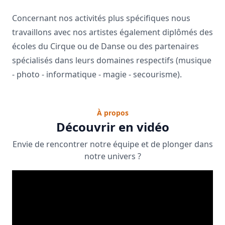
Concernant nos activités plus spécifiques nous
travaillons avec nos artistes également diplômés des
écoles du Cirque ou de Danse ou des partenaires
spécialisés dans leurs domaines respectifs (musique
- photo - informatique - magie - secourisme).
À propos
Découvrir en vidéo
Envie de rencontrer notre équipe et de plonger dans
notre univers ?