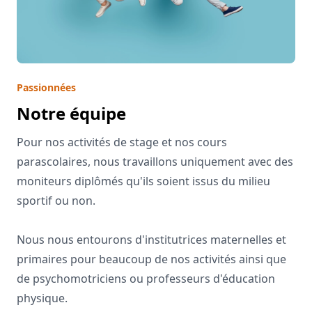
Passionnées
Notre équipe
Pour nos activités de stage et nos cours
parascolaires, nous travaillons uniquement avec des
moniteurs diplômés qu'ils soient issus du milieu
sportif ou non.
Nous nous entourons d'institutrices maternelles et
primaires pour beaucoup de nos activités ainsi que
de psychomotriciens ou professeurs d'éducation
physique.