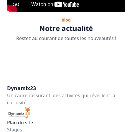
Blog
Notre actualité
Restez au courant de toutes les nouveautés !
Dynamix23
Un cadre rassurant, des activités qui réveillent la
curiosité
Plan du site
Stages