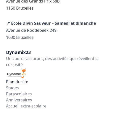
Avenue des Grands Prix 68B
1150 Bruxelles
📍 École Divin Sauveur – Samedi et dimanche
Avenue de Roodebeek 249,
1030 Bruxelles
Dynamix23
Un cadre rassurant, des activités qui réveillent la
curiosité
Plan du site
Stages
Parascolaires
Anniversaires
Accueil extra-scolaire