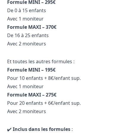
Formule MINI – 295€
De 0 à 15 enfants
Avec 1 moniteur
Formule MAXI – 370€
De 16 à 25 enfants
Avec 2 moniteurs
Et toutes les autres formules :
Formule MINI – 195€
Pour 10 enfants + 8€/enfant sup.
Avec 1 moniteur
Formule MAXI – 275€
Pour 20 enfants + 6€/enfant sup.
Avec 2 moniteurs
✔️
Inclus dans les formules
: