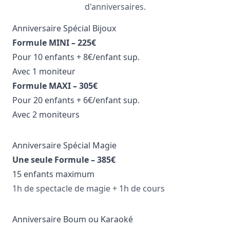
d'anniversaires.
Anniversaire Spécial Bijoux
Formule MINI – 225€
Pour 10 enfants + 8€/enfant sup.
Avec 1 moniteur
Formule MAXI – 305€
Pour 20 enfants + 6€/enfant sup.
Avec 2 moniteurs
Anniversaire Spécial Magie
Une seule Formule – 385€
15 enfants maximum
1h de spectacle de magie + 1h de cours
Anniversaire Boum ou Karaoké