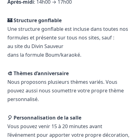
Après-midi
: 14h00 → 17h00
🏰 Structure gonflable
Une structure gonflable est incluse dans toutes nos
formules et présente sur tous nos sites, sauf :
au site du
Divin Sauveur
dans la formule Boum/karaoké
.
🎨 Thèmes d’anniversaire
Nous proposons plusieurs thèmes variés. Vous
pouvez aussi nous soumettre votre propre thème
personnalisé.
🎈 Personnalisation de la salle
Vous pouvez venir 15 à 20 minutes avant
l’événement pour apporter votre propre décoration,