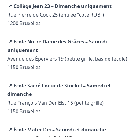
📍
Collège Jean 23 – Dimanche uniquement
Rue Pierre de Cock 25 (entrée "côté ROB")
1200 Bruxelles
📍 École Notre Dame des Grâces – Samedi
uniquement
Avenue des Éperviers 19 (petite grille, bas de l’école)
1150 Bruxelles
📍 École Sacré Coeur de Stockel – Samedi et
dimanche
Rue François Van Der Elst 15 (petite grille)
1150 Bruxelles
📍 École Mater Dei – Samedi et dimanche