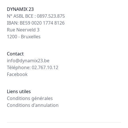
DYNAMIX 23
N° ASBL BCE : 0897.523.875
IBAN: BE59 0020 1774 8126
Rue Neerveld 3
1200 - Bruxelles
Contact
info@dynamix23.be
Téléphone: 02.767.10.12
Facebook
Liens utiles
Conditions générales
Conditions d'annulation