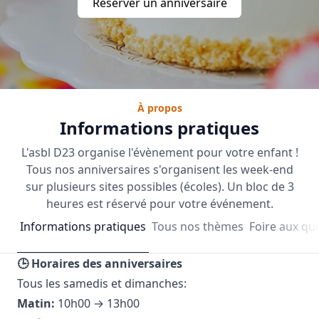
Réserver un anniversaire
À propos
Informations pratiques
L'asbl D23 organise l'évènement pour votre enfant !
Tous nos anniversaires s'organisent les week-end
sur plusieurs sites possibles (écoles). Un bloc de 3
heures est réservé pour votre événement.
Informations pratiques
Tous nos thèmes
Foire aux qu
🕒 Horaires des anniversaires
Tous les samedis et dimanches:
Matin:
10h00 → 13h00