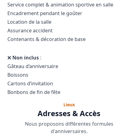
Service complet & animation sportive en salle
Encadrement pendant le goûter
Location de la salle
Assurance accident
Contenants & décoration de base
❌
Non inclus
:
Gâteau d’anniversaire
Boissons
Cartons d’invitation
Bonbons de fin de fête
Lieux
Adresses & Accès
Nous proposons différentes formules
d'anniversaires.