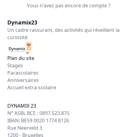
Vous n'avez pas encore de compte ?
Dynamix23
Un cadre rassurant, des activités qui réveillent la
curiosité
Plan du site
Stages
Parascolaires
Anniversaires
Accueil extra-scolaire
DYNAMIX 23
N° ASBL BCE : 0897.523.875
IBAN: BE59 0020 1774 8126
Rue Neerveld 3
1200 - Bruxelles