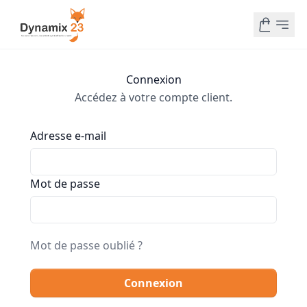
Connexion
Accédez à votre compte client.
Adresse e-mail
Mot de passe
Mot de passe oublié ?
Connexion