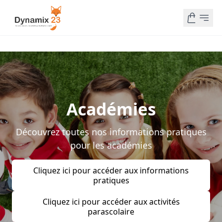
Académies
Découvrez toutes nos informations pratiques
pour les académies
Cliquez ici pour accéder aux informations
pratiques
Cliquez ici pour accéder aux activités
parascolaire