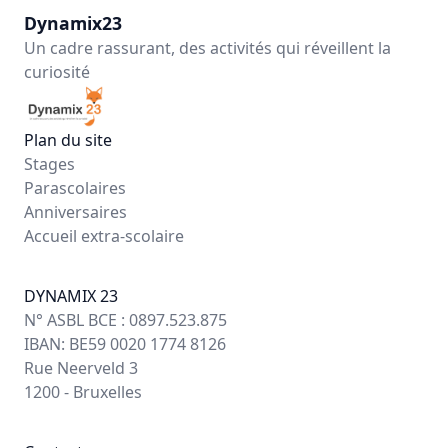
Dynamix23
Un cadre rassurant, des activités qui réveillent la
curiosité
Plan du site
Stages
Parascolaires
Anniversaires
Accueil extra-scolaire
DYNAMIX 23
N° ASBL BCE : 0897.523.875
IBAN: BE59 0020 1774 8126
Rue Neerveld 3
1200 - Bruxelles