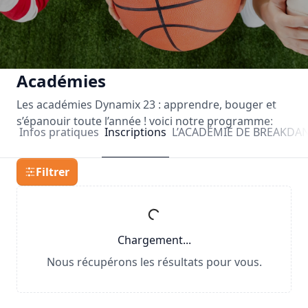
Académies
Les académies Dynamix 23 : apprendre, bouger et
s’épanouir toute l’année ! voici notre programme:
Infos pratiques
Inscriptions
L’ACADÉMIE DE BREAKDA
Filtrer
Chargement...
Nous récupérons les résultats pour vous.